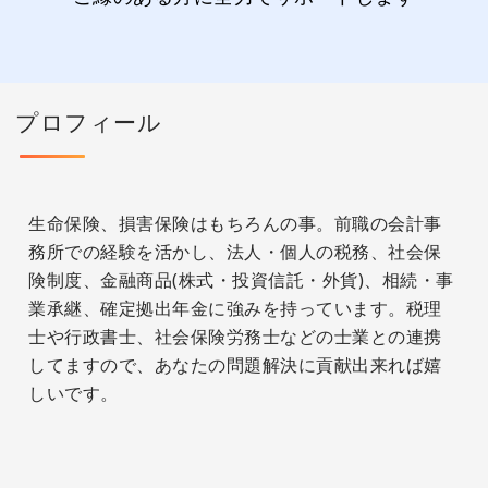
プロフィール
生命保険、損害保険はもちろんの事。前職の会計事
務所での経験を活かし、法人・個人の税務、社会保
険制度、金融商品(株式・投資信託・外貨)、相続・事
業承継、確定拠出年金に強みを持っています。税理
士や行政書士、社会保険労務士などの士業との連携
してますので、あなたの問題解決に貢献出来れば嬉
しいです。