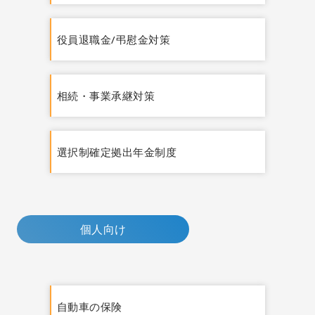
役員退職金/弔慰金対策
相続・事業承継対策
選択制確定拠出年金制度
個人向け
自動車の保険