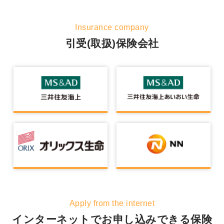
Insurance company
引受(取扱)保険会社
Apply from the internet
インターネットでお申し込みできる保険