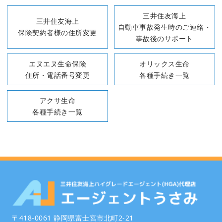
三井住友海上
三井住友海上
自動車事故発生時のご連絡・
保険契約者様の住所変更
事故後のサポート
エヌエヌ生命保険
オリックス生命
住所・電話番号変更
各種手続き一覧
アクサ生命
各種手続き一覧
〒418-0061 静岡県富士宮市北町2-21