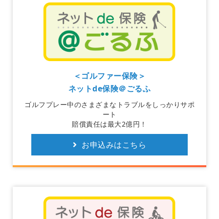
＜ゴルファー保険＞
ネットde保険＠ごるふ
ゴルフプレー中のさまざまなトラブルをしっかりサポ
ート
賠償責任は最大2億円！
お申込みはこちら