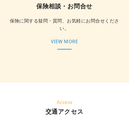
保険相談・お問合せ
保険に関する疑問・質問、お気軽にお問合せくださ
い。
VIEW MORE
Access
交通アクセス