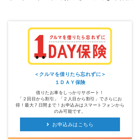
＜クルマを借りたら忘れずに＞
１ＤＡＹ保険
借りたお車をしっかりサポート！
「２回目から割引」「２人目から割引」でさらにお
得！最大７日間まで！お申込みはスマートフォンから
のみ可能です。
お申込みはこちら