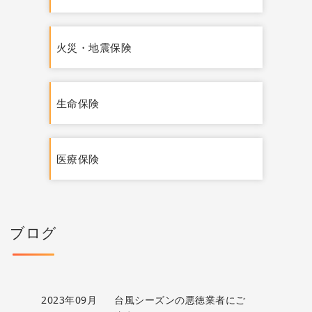
火災・地震保険
生命保険
医療保険
ブログ
2023年09月
台風シーズンの悪徳業者にご