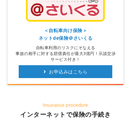
＜自転車向け保険＞
ネットde保険＠さいくる
自転車利用のリスクにそなえる
事故の相手に対する賠償責任が最大3億円！示談交渉
サービス付き！
お申込みはこちら
Insurance procedure
インターネットで保険の手続き