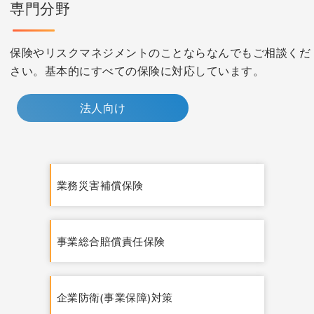
専門分野
保険やリスクマネジメントのことならなんでもご相談くだ
さい。基本的にすべての保険に対応しています。
法人向け
業務災害補償保険
事業総合賠償責任保険
企業防衛(事業保障)対策