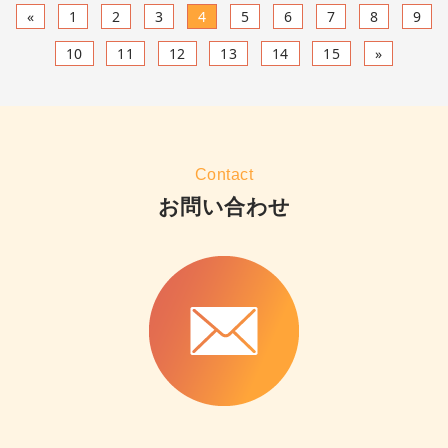
«
1
2
3
4
5
6
7
8
9
10
11
12
13
14
15
»
Contact
お問い合わせ