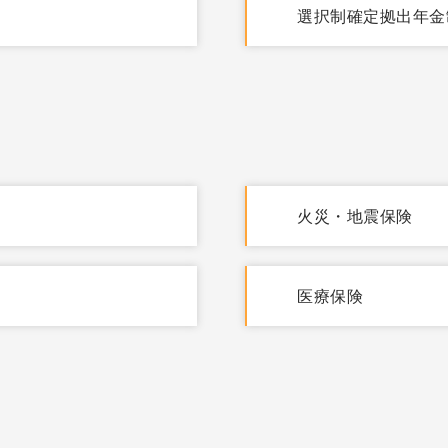
選択制確定拠出年金
火災・地震保険
医療保険