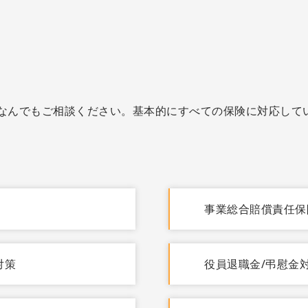
なんでもご相談ください。基本的にすべての保険に対応して
事業総合賠償責任保
対策
役員退職金/弔慰金