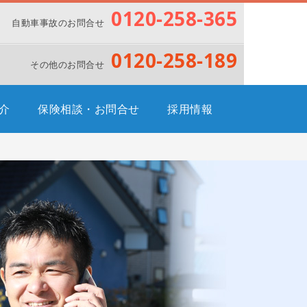
0120-258-365
自動車事故のお問合せ
0120-258-189
その他のお問合せ
介
保険相談・お問合せ
採用情報