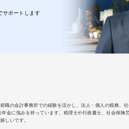
でサポートします
前職の会計事務所での経験を活かし、法人・個人の税務、社
出年金に強みを持っています。税理士や行政書士、社会保険
ば嬉しいです。