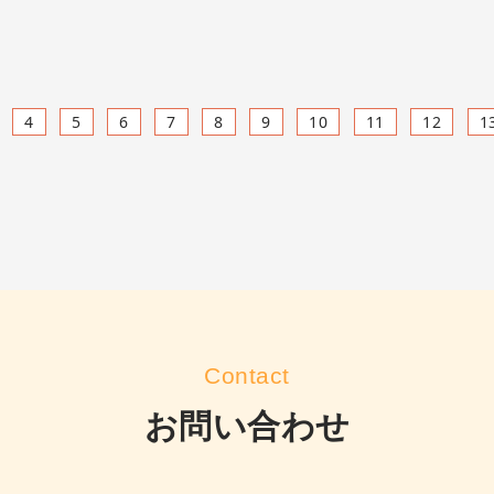
4
5
6
7
8
9
10
11
12
1
Contact
お問い合わせ