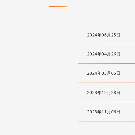
2024年06月25日
2024年04月26日
2024年03月05日
2023年12月28日
2023年11月06日