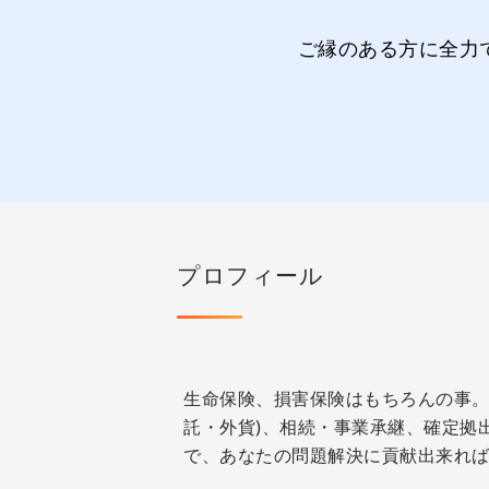
ご縁のある方に全力
プロフィール
生命保険、損害保険はもちろんの事。
託・外貨)、相続・事業承継、確定拠
で、あなたの問題解決に貢献出来れ