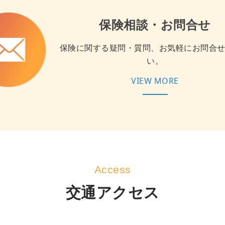
保険相談・お問合せ
保険に関する疑問・質問、お気軽にお問合
い。
VIEW MORE
Access
交通アクセス