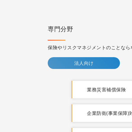
専門分野
保険やリスクマネジメントのことなら
法人向け
業務災害補償保険
企業防衛(事業保障)