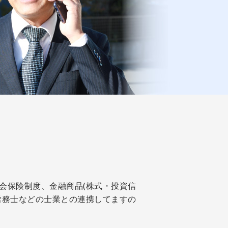
会保険制度、金融商品(株式・投資信
労務士などの士業との連携してますの