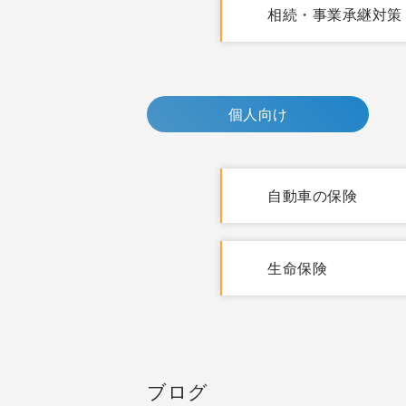
相続・事業承継対策
個人向け
自動車の保険
生命保険
ブログ