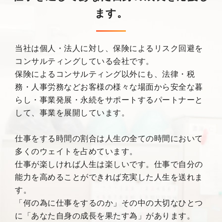
ます。
当社は個人・法人に対し、保険によるリスク回避を
コンサルティングしている会社です。
保険によるコンサルティング以外にも、法律・税
務・人事労務などお客様の様々な場面から安全な暮
らし・事業発展・永続をサポートするパートナーと
して、事業を展開しています。
仕事をする時間の割合は人生の全ての時間において
多くのウェイトを占めています。
仕事が楽しければ人生は楽しいです。仕事で自分の
能力を高めることができれば充実した人生を送れま
す。
「何の為に仕事をするのか」その中の大切なひとつ
に「あなた自身の成長を果たす為」があります。