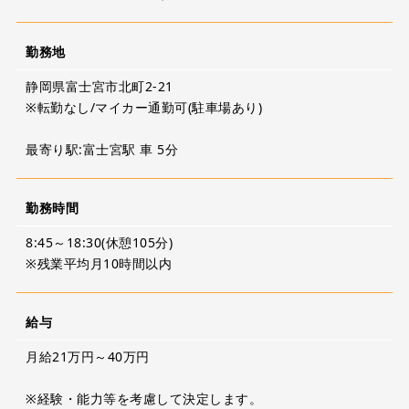
勤務地
静岡県富士宮市北町2-21
※転勤なし/マイカー通勤可(駐車場あり)
最寄り駅:富士宮駅 車 5分
勤務時間
8:45～18:30(休憩105分)
※残業平均月10時間以内
給与
月給21万円～40万円
※経験・能力等を考慮して決定します。