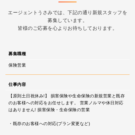
エージェントうさみでは、下記の通り新規スタッフを
募集しています。
皆様のご応募を心よりお待ちしております。
募集職種
保険営業
仕事内容
【原則土日祝休み!】 損害保険や生命保険の新規営業と既存
のお客様への対応をお任せします。 営業ノルマや休日対応
はありません! 損害保険・生命保険の営業
・既存のお客様への対応(プラン変更など)