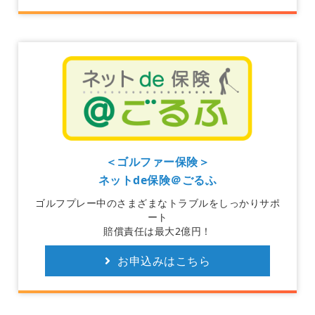
＜ゴルファー保険＞
ネットde保険＠ごるふ
ゴルフプレー中のさまざまなトラブルをしっかりサポ
ート
賠償責任は最大2億円！
お申込みはこちら