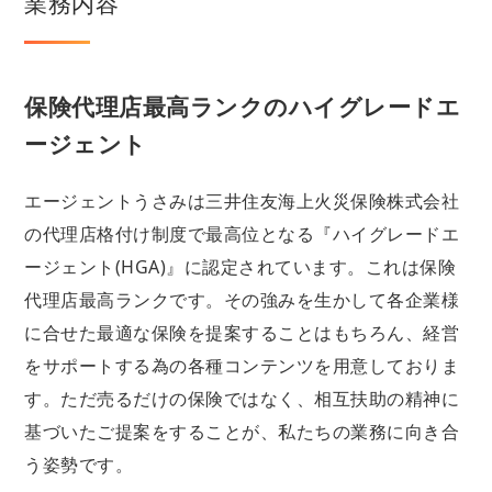
業務内容
保険代理店最高ランクのハイグレードエ
ージェント
エージェントうさみは三井住友海上火災保険株式会社
の代理店格付け制度で最高位となる『ハイグレードエ
ージェント(HGA)』に認定されています。これは保険
代理店最高ランクです。その強みを生かして各企業様
に合せた最適な保険を提案することはもちろん、経営
をサポートする為の各種コンテンツを用意しておりま
す。ただ売るだけの保険ではなく、相互扶助の精神に
基づいたご提案をすることが、私たちの業務に向き合
う姿勢です。