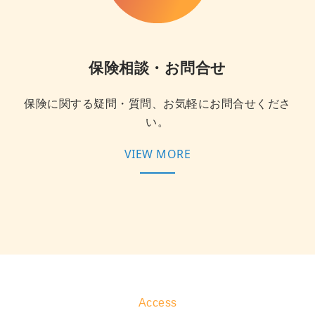
保険相談・お問合せ
保険に関する疑問・質問、お気軽にお問合せくださ
い。
VIEW MORE
Access