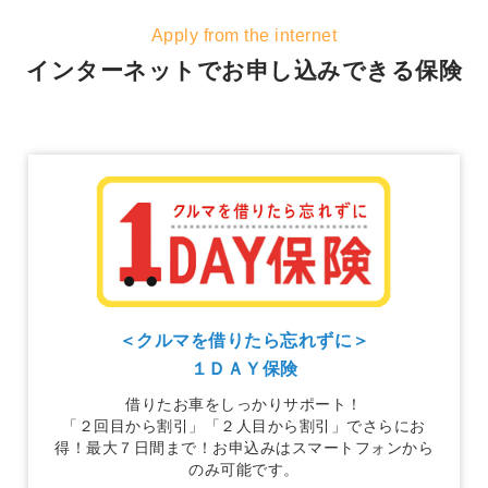
Apply from the internet
インターネットでお申し込みできる保険
＜クルマを借りたら忘れずに＞
１ＤＡＹ保険
借りたお車をしっかりサポート！
「２回目から割引」「２人目から割引」でさらにお
得！最大７日間まで！お申込みはスマートフォンから
のみ可能です。