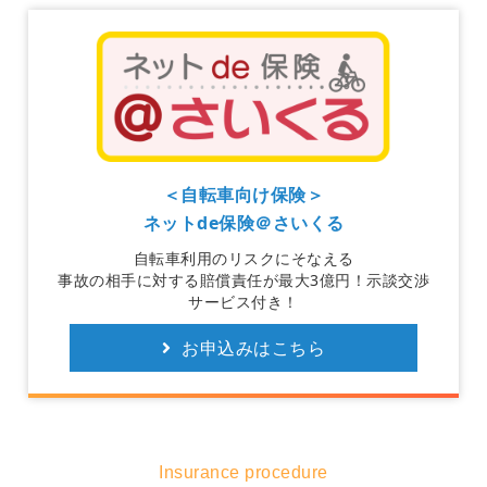
＜自転車向け保険＞
ネットde保険＠さいくる
自転車利用のリスクにそなえる
事故の相手に対する賠償責任が最大3億円！示談交渉
サービス付き！
お申込みはこちら
Insurance procedure