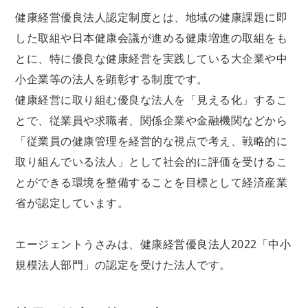
健康経営優良法人認定制度とは、地域の健康課題に即
した取組や日本健康会議が進める健康増進の取組をも
とに、特に優良な健康経営を実践している大企業や中
小企業等の法人を顕彰する制度です。
健康経営に取り組む優良な法人を「見える化」するこ
とで、従業員や求職者、関係企業や金融機関などから
「従業員の健康管理を経営的な視点で考え、戦略的に
取り組んでいる法人」として社会的に評価を受けるこ
とができる環境を整備することを目標として経済産業
省が認定しています。
エージェントうさみは、健康経営優良法人2022「中小
規模法人部門」の認定を受けた法人です。