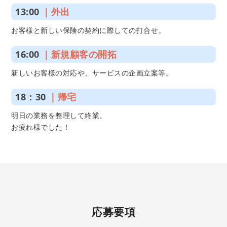
13:00
｜外出
お客様と新しい保険の契約に際しての打合せ。
16:00
｜新規顧客の開拓
新しいお客様の対応や、サービスの企画立案等。
18：30
｜帰宅
明日の業務を整理して終業。
お疲れ様でした！
応募要項