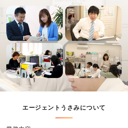
エージェントうさみについて