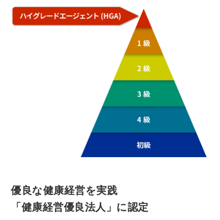
優良な健康経営を実践
「健康経営優良法人」に認定