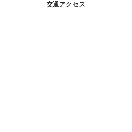
交通アクセス