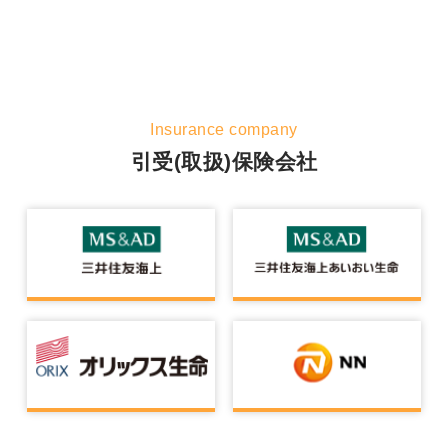
Insurance company
引受(取扱)保険会社