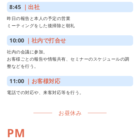
8:45
｜出社
昨日の報告と本人の予定の営業
ミーティングをした後掃除と朝礼
10:00
｜社内で打合せ
社内の会議に参加。
お客様ごとの報告や情報共有、セミナーのスケジュールの調
整などを行う。
11:00
｜お客様対応
電話での対応や、来客対応等を行う。
お昼休み
PM