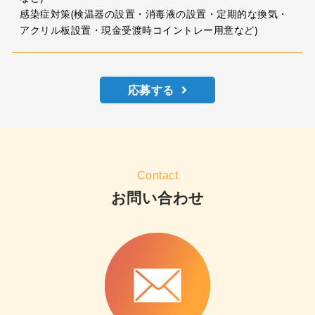
感染症対策(検温器の設置・消毒液の設置・定期的な換気・
アクリル板設置・現金受渡時コイントレー用意など)
応募する
Contact
お問い合わせ