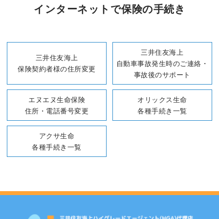
インターネットで保険の手続き
三井住友海上
三井住友海上
自動車事故発生時のご連絡・
保険契約者様の住所変更
事故後のサポート
エヌエヌ生命保険
オリックス生命
住所・電話番号変更
各種手続き一覧
アクサ生命
各種手続き一覧