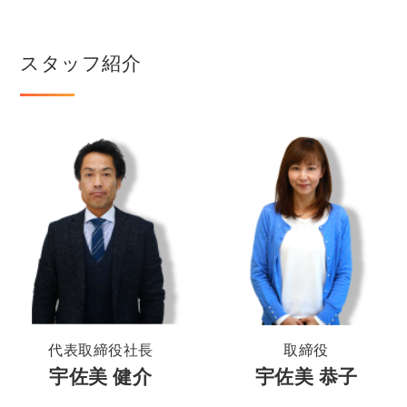
スタッフ紹介
代表取締役社長
取締役
宇佐美 健介
宇佐美 恭子