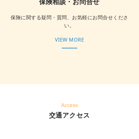
保険相談・お問合せ
保険に関する疑問・質問、お気軽にお問合せくださ
い。
VIEW MORE
Access
交通アクセス