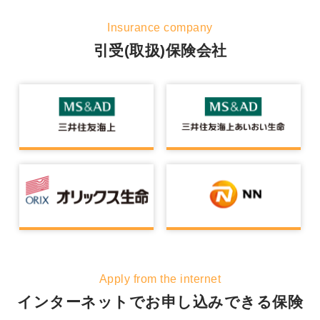
Insurance company
引受(取扱)保険会社
Apply from the internet
インターネットでお申し込みできる保険