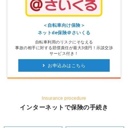
＜自転車向け保険＞
ネットde保険＠さいくる
自転車利用のリスクにそなえる
事故の相手に対する賠償責任が最大3億円！示談交渉
サービス付き！
お申込みはこちら
Insurance procedure
インターネットで保険の手続き