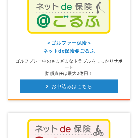
＜ゴルファー保険＞
ネットde保険＠ごるふ
ゴルフプレー中のさまざまなトラブルをしっかりサポ
ート
賠償責任は最大2億円！
お申込みはこちら