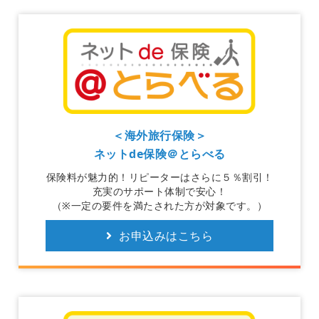
＜海外旅行保険＞
ネットde保険＠とらべる
保険料が魅力的！リピーターはさらに５％割引！
充実のサポート体制で安心！
（※一定の要件を満たされた方が対象です。）
お申込みはこちら