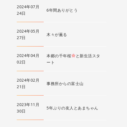
2024年07月
6年間ありがとう
24日
2024年05月
木々が薫る
27日
2024年04月
本郷の千年桜
と新生活スタ
02日
ート
2024年02月
事務所からの富士山
21日
2023年11月
5年ぶりの友人とあまちゃん
30日