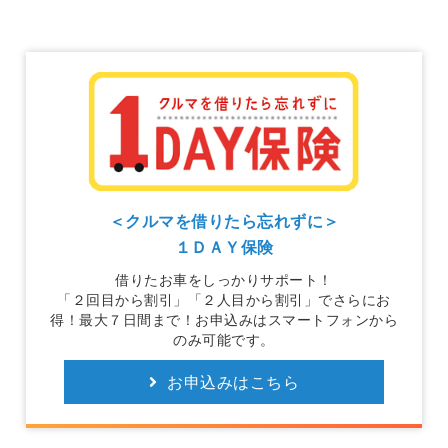
＜クルマを借りたら忘れずに＞
１ＤＡＹ保険
借りたお車をしっかりサポート！
「２回目から割引」「２人目から割引」でさらにお
得！最大７日間まで！お申込みはスマートフォンから
のみ可能です。
お申込みはこちら