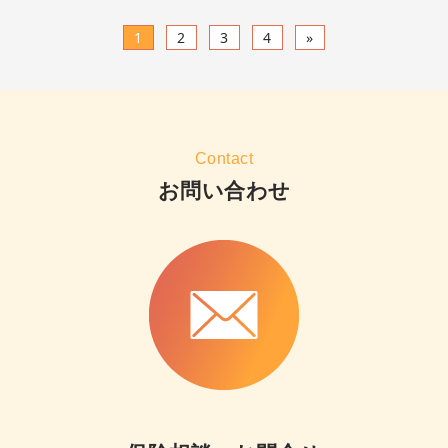
1
2
3
4
»
Contact
お問い合わせ