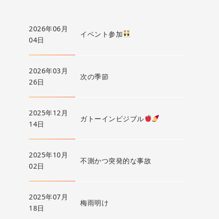
2026年06月
イベント参加
04日
2026年03月
次の季節
26日
2025年12月
ガトーインビジブル
14日
2025年10月
不測かつ突発的な事故
02日
2025年07月
梅雨明け
18日