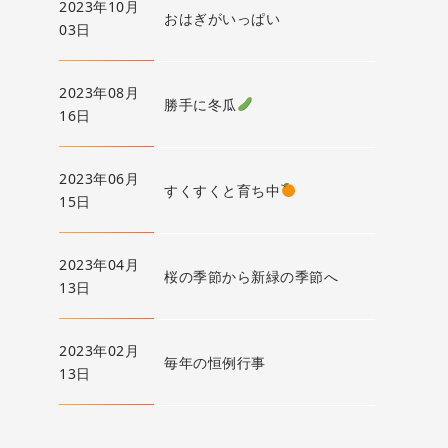
2023年10月
おはぎがいっぱい
03日
2023年08月
勝手に冬瓜
16日
2023年06月
すくすくと育ち中
15日
2023年04月
桜の季節から新緑の季節へ
13日
2023年02月
毎年の恒例行事
13日