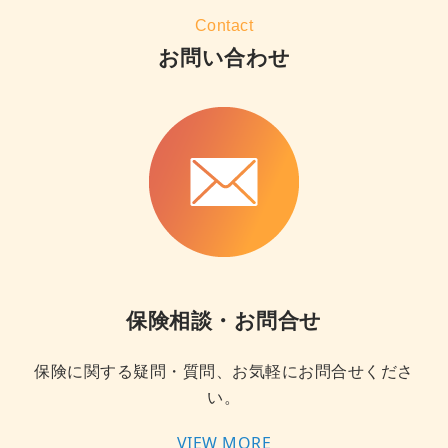
Contact
お問い合わせ
保険相談・お問合せ
保険に関する疑問・質問、お気軽にお問合せくださ
い。
VIEW MORE