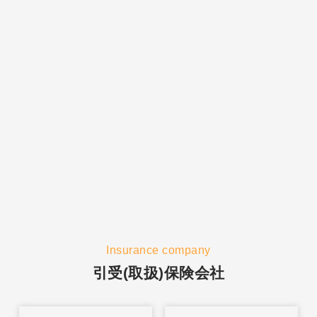
Insurance company
引受(取扱)保険会社