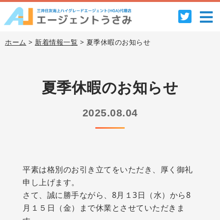
ホーム
>
新着情報一覧
> 夏季休暇のお知らせ
夏季休暇のお知らせ
2025.08.04
平素は格別のお引き立てをいただき、厚く御礼
申し上げます。
さて、誠に勝手ながら、8月１3日（水）から8
月１５日（金）まで休業とさせていただきま