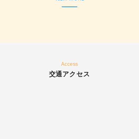
Access
交通アクセス