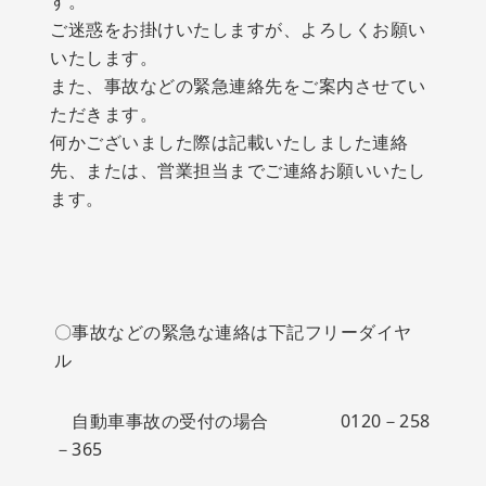
す。
ご迷惑をお掛けいたしますが、よろしくお願い
いたします。
また、事故などの緊急連絡先をご案内させてい
ただきます。
何かございました際は記載いたしました連絡
先、または、営業担当までご連絡お願いいたし
ます。
〇事故などの緊急な連絡は下記フリーダイヤ
ル
自動車事故の受付の場合 0120－258
－365