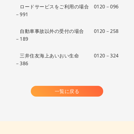
ロードサービスをご利用の場合 0120－096
－991
自動車事故以外の受付の場合 0120－258
－189
三井住友海上あいおい生命 0120－324
－386
一覧に戻る