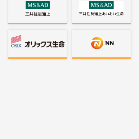
Apply from the internet
インターネットでお申し込みできる保険