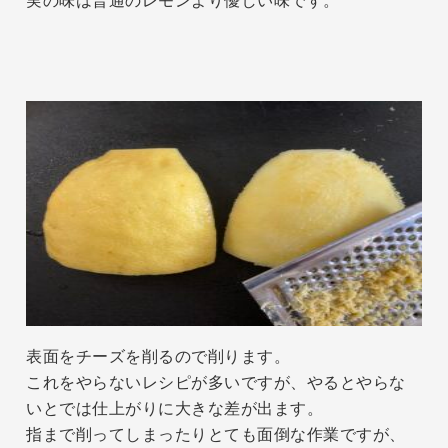
実の味は普通のレモンより優しい味です。
表面をチーズを削るので削ります。
これをやらないレシピが多いですが、やるとやらな
いとでは仕上がりに大きな差が出ます。
指まで削ってしまったりとても面倒な作業ですが、