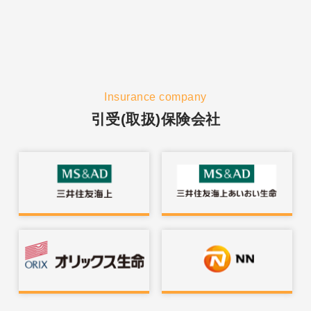
Insurance company
引受(取扱)保険会社