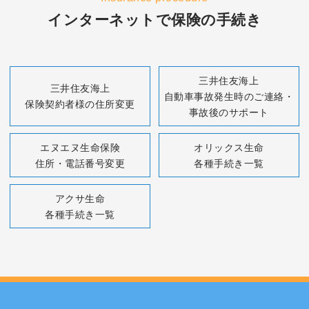
インターネットで保険の手続き
三井住友海上
三井住友海上
自動車事故発生時のご連絡・
保険契約者様の住所変更
事故後のサポート
エヌエヌ生命保険
オリックス生命
住所・電話番号変更
各種手続き一覧
アクサ生命
各種手続き一覧