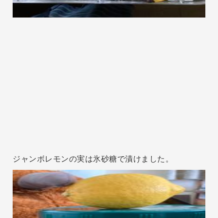
ジャンボレモンの実は氷砂糖で漬けました。