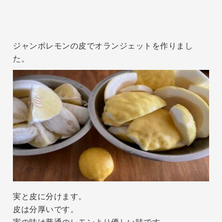
ジャンボレモンの皮でオランジェットを作りまし
た。
実と皮に分けます。
皮は分厚いです。