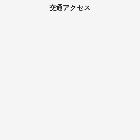
交通アクセス