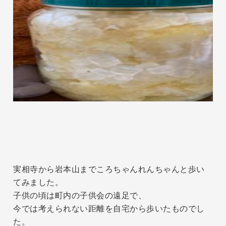
実相寺から岩本山までころちゃんれんちゃんと歩い
てみました。
子供の頃は町内の子供会の遠足で、
今では考えられない距離を自宅から歩いたものでし
た。