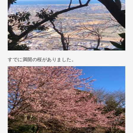
すでに満開の桜がありました。