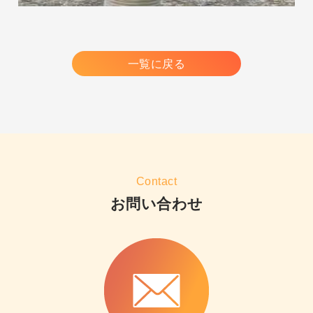
一覧に戻る
Contact
お問い合わせ