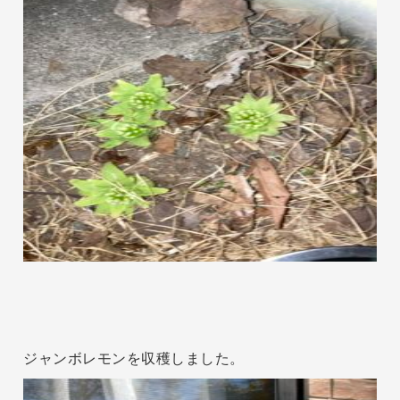
ジャンボレモンを収穫しました。