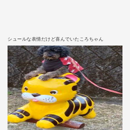
シュールな表情だけど喜んでいたころちゃん