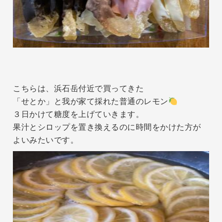
こちらは、浜石岳付近で買ってきた
「せとか」と我が家て採れた普通のレモン
３日かけて糖度を上げていきます。
果汁とシロップを置き換えるのに時間をかけた方が
よいみたいです。