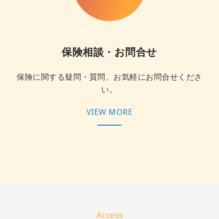
保険相談・お問合せ
保険に関する疑問・質問、お気軽にお問合せくださ
い。
VIEW MORE
Access