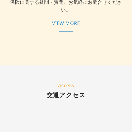
保険に関する疑問・質問、お気軽にお問合せくださ
い。
VIEW MORE
Access
交通アクセス