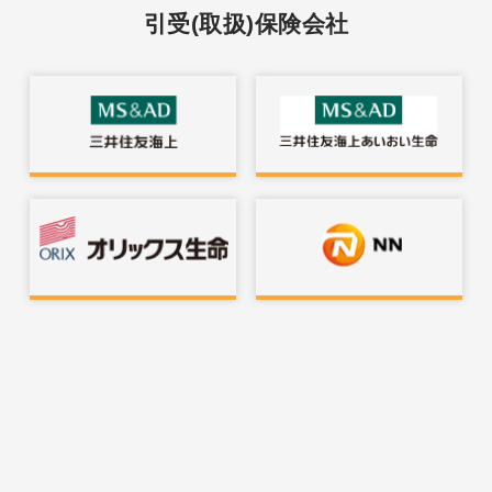
引受(取扱)保険会社
Apply from the internet
インターネットでお申し込みできる保険