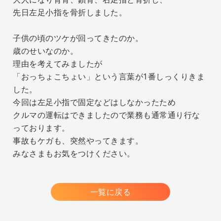
先日左足小指を骨折しました。
子供の頃のツケが回ってきたのか。
歳のせいなのか。
理由を考えてみましたが
「おっちょこちょい」という言葉が1番しっくりきま
した。
今回は左足小指で固定などはしなかったため
クルマの運転はできましたので業務も通常通り行な
っております。
事故もケガも、突然やってきます。
みなさまもお気をつけください。
一覧に戻る