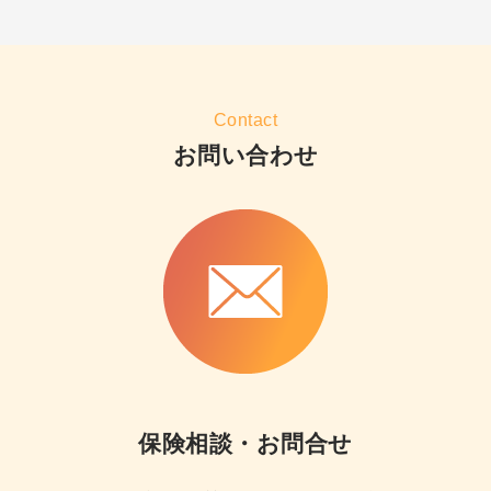
Contact
お問い合わせ
保険相談・お問合せ