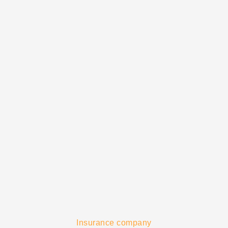
Insurance company